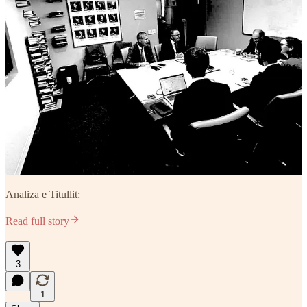
Analiza e Titullit:
Read full story
3
1