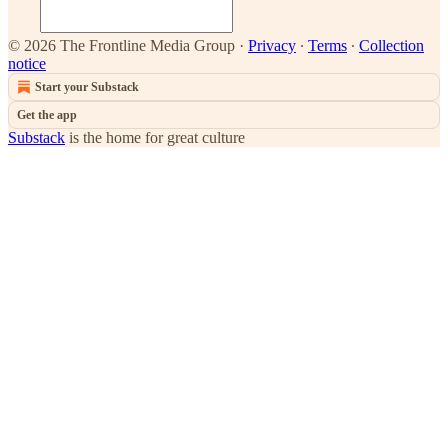
© 2026 The Frontline Media Group
·
Privacy
∙
Terms
∙
Collection
notice
Start your Substack
Get the app
Substack
is the home for great culture