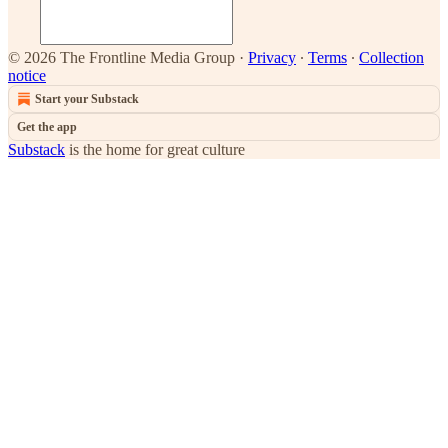
© 2026 The Frontline Media Group
·
Privacy
∙
Terms
∙
Collection
notice
Start your Substack
Get the app
Substack
is the home for great culture