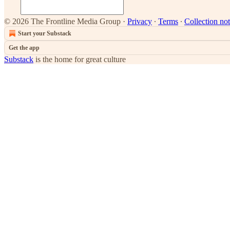
© 2026 The Frontline Media Group
·
Privacy
∙
Terms
∙
Collection not
Start your Substack
Get the app
Substack
is the home for great culture