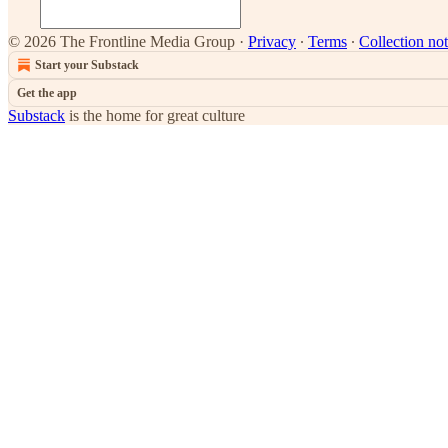
© 2026 The Frontline Media Group
·
Privacy
∙
Terms
∙
Collection not
Start your Substack
Get the app
Substack
is the home for great culture